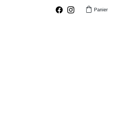
Panier